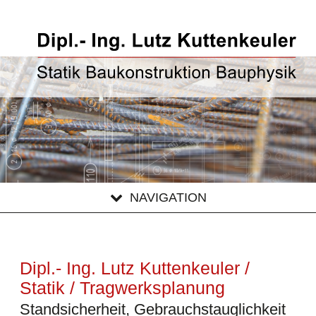
NAVIGATION
Dipl.- Ing. Lutz Kuttenkeuler /
Statik / Tragwerksplanung
Standsicherheit, Gebrauchstauglichkeit