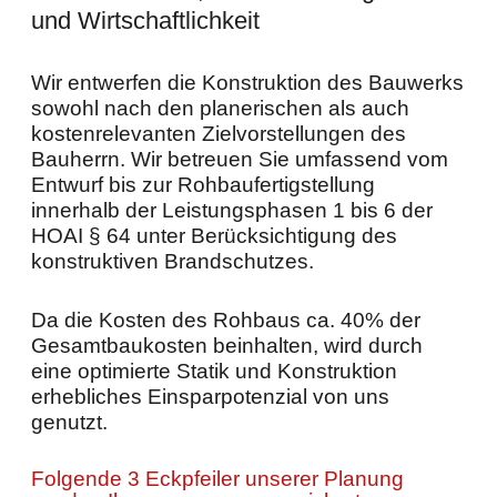
und Wirtschaftlichkeit
Wir entwerfen die Konstruktion des Bauwerks
sowohl nach den planerischen als auch
kostenrelevanten Zielvorstellungen des
Bauherrn. Wir betreuen Sie umfassend vom
Entwurf bis zur Rohbaufertigstellung
innerhalb der Leistungsphasen 1 bis 6 der
HOAI § 64 unter Berücksichtigung des
konstruktiven Brandschutzes.
Da die Kosten des Rohbaus ca. 40% der
Gesamtbaukosten beinhalten, wird durch
eine optimierte Statik und Konstruktion
erhebliches Einsparpotenzial von uns
genutzt.
Folgende 3 Eckpfeiler unserer Planung