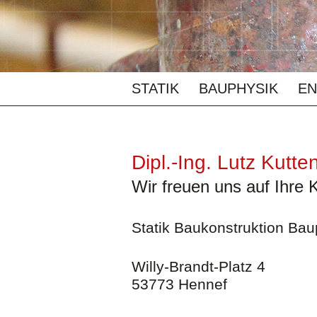
STATIK
BAUPHYSIK
EN
Dipl.-Ing. Lutz Kutte
Wir freuen uns auf Ihre
Statik Baukonstruktion Bau
Willy-Brandt-Platz 4
53773 Hennef