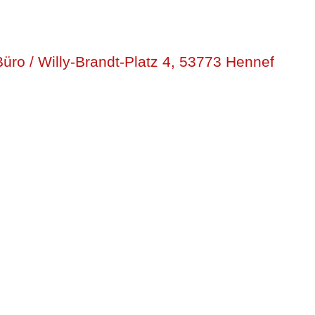
üro / Willy-Brandt-Platz 4, 53773 Hennef