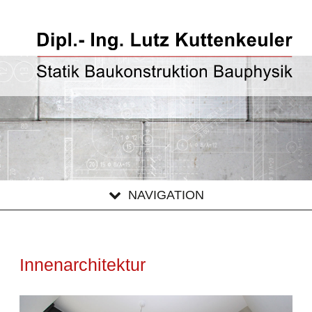
NAVIGATION
Innenarchitektur