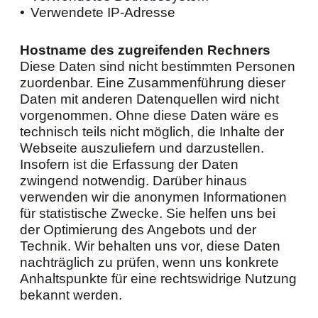
Verwendete IP-Adresse
Hostname des zugreifenden Rechners
Diese Daten sind nicht bestimmten Personen
zuordenbar. Eine Zusammenführung dieser
Daten mit anderen Datenquellen wird nicht
vorgenommen. Ohne diese Daten wäre es
technisch teils nicht möglich, die Inhalte der
Webseite auszuliefern und darzustellen.
Insofern ist die Erfassung der Daten
zwingend notwendig. Darüber hinaus
verwenden wir die anonymen Informationen
für statistische Zwecke. Sie helfen uns bei
der Optimierung des Angebots und der
Technik. Wir behalten uns vor, diese Daten
nachträglich zu prüfen, wenn uns konkrete
Anhaltspunkte für eine rechtswidrige Nutzung
bekannt werden.