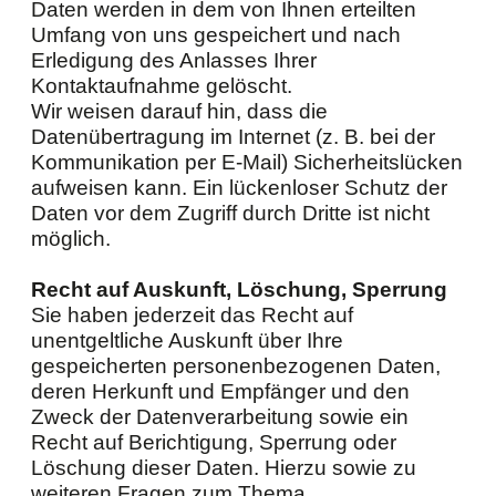
Daten werden in dem von Ihnen erteilten
Umfang von uns gespeichert und nach
Erledigung des Anlasses Ihrer
Kontaktaufnahme gelöscht.
Wir weisen darauf hin, dass die
Datenübertragung im Internet (z. B. bei der
Kommunikation per E-Mail) Sicherheitslücken
aufweisen kann. Ein lückenloser Schutz der
Daten vor dem Zugriff durch Dritte ist nicht
möglich.
Recht auf Auskunft, Löschung, Sperrung
Sie haben jederzeit das Recht auf
unentgeltliche Auskunft über Ihre
gespeicherten personenbezogenen Daten,
deren Herkunft und Empfänger und den
Zweck der Datenverarbeitung sowie ein
Recht auf Berichtigung, Sperrung oder
Löschung dieser Daten. Hierzu sowie zu
weiteren Fragen zum Thema