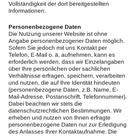
Vollständigkeit der dort bereitgestellten
Informationen.
Personenbezogene Daten
Die Nutzung unserer Website ist ohne
Angabe personenbezogener Daten möglich.
Sofern Sie jedoch mit uns Kontakt per
Telefon, E-Mail o. ä. aufnehmen, kann es
erforderlich werden, dass wir Einzelangaben
über Ihre persönlichen oder sachlichen
Verhältnisse erfragen, speichern, verarbeiten
und nutzen, die auf Ihre Identität hindeuten
(personenbezogene Daten, z.B. Name, E-
Mail-Adresse, Postanschrift, Telefonnummer).
Dabei beachten wir stets die
datenschutzrechtlichen Bestimmungen. Wir
erheben und nutzen von Ihnen erfragte
personenbezogene Daten nur zur Erledigung
des Anlasses Ihrer Kontaktaufnahme. Die