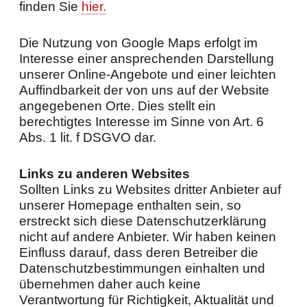
finden Sie
hier.
Die Nutzung von Google Maps erfolgt im
Interesse einer ansprechenden Darstellung
unserer Online-Angebote und einer leichten
Auffindbarkeit der von uns auf der Website
angegebenen Orte. Dies stellt ein
berechtigtes Interesse im Sinne von Art. 6
Abs. 1 lit. f DSGVO dar.
Links zu anderen Websites
Sollten Links zu Websites dritter Anbieter auf
unserer Homepage enthalten sein, so
erstreckt sich diese Datenschutzerklärung
nicht auf andere Anbieter. Wir haben keinen
Einfluss darauf, dass deren Betreiber die
Datenschutzbestimmungen einhalten und
übernehmen daher auch keine
Verantwortung für Richtigkeit, Aktualität und