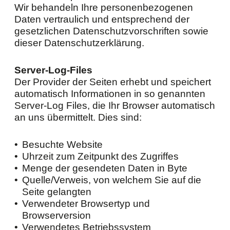
Wir behandeln Ihre personenbezogenen
Daten vertraulich und entsprechend der
gesetzlichen Datenschutzvorschriften sowie
dieser Datenschutzerklärung.
Server-Log-Files
Der Provider der Seiten erhebt und speichert
automatisch Informationen in so genannten
Server-Log Files, die Ihr Browser automatisch
an uns übermittelt. Dies sind:
Besuchte Website
Uhrzeit zum Zeitpunkt des Zugriffes
Menge der gesendeten Daten in Byte
Quelle/Verweis, von welchem Sie auf die
Seite gelangten
Verwendeter Browsertyp und
Browserversion
Verwendetes Betriebssystem