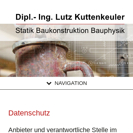
NAVIGATION
Datenschutz
Anbieter und verantwortliche Stelle im