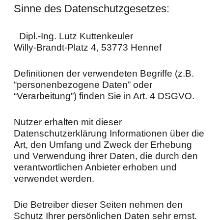
Sinne des Datenschutzgesetzes:
Dipl.-Ing. Lutz Kuttenkeuler
Willy-Brandt-Platz 4, 53773 Hennef
Definitionen der verwendeten Begriffe (z.B.
“personenbezogene Daten” oder
“Verarbeitung”) finden Sie in Art. 4 DSGVO.
Nutzer erhalten mit dieser
Datenschutzerklärung Informationen über die
Art, den Umfang und Zweck der Erhebung
und Verwendung ihrer Daten, die durch den
verantwortlichen Anbieter erhoben und
verwendet werden.
Die Betreiber dieser Seiten nehmen den
Schutz Ihrer persönlichen Daten sehr ernst.