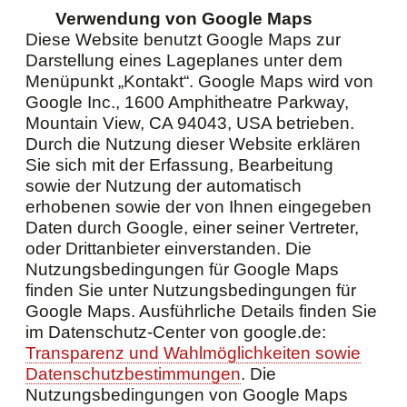
Verwendung von Google Maps
Diese Website benutzt Google Maps zur
Darstellung eines Lageplanes unter dem
Menüpunkt „Kontakt“. Google Maps wird von
Google Inc., 1600 Amphitheatre Parkway,
Mountain View, CA 94043, USA betrieben.
Durch die Nutzung dieser Website erklären
Sie sich mit der Erfassung, Bearbeitung
sowie der Nutzung der automatisch
erhobenen sowie der von Ihnen eingegeben
Daten durch Google, einer seiner Vertreter,
oder Drittanbieter einverstanden. Die
Nutzungsbedingungen für Google Maps
finden Sie unter Nutzungsbedingungen für
Google Maps. Ausführliche Details finden Sie
im Datenschutz-Center von google.de:
Transparenz und Wahlmöglichkeiten sowie
Datenschutzbestimmungen
. Die
Nutzungsbedingungen von Google Maps